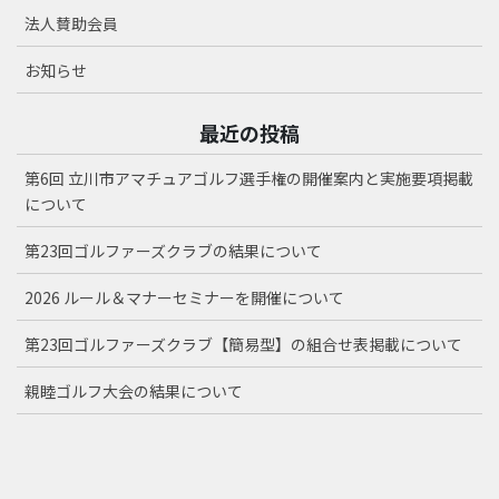
法人賛助会員
お知らせ
最近の投稿
第6回 立川市アマチュアゴルフ選手権の開催案内と実施要項掲載
について
第23回ゴルファーズクラブの結果について
2026 ルール＆マナーセミナーを開催について
第23回ゴルファーズクラブ【簡易型】の組合せ表掲載について
親睦ゴルフ大会の結果について