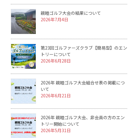
親睦ゴルフ大会の結果について
2026年7月4日
第23回ゴルファーズクラブ【簡易型】のエン
トリーについて
2026年6月28日
2026年 親睦ゴルフ大会組合せ表の掲載につ
いて
2026年6月21日
2026年 親睦ゴルフ大会、非会員の方のエン
トリー開始について
2026年5月31日