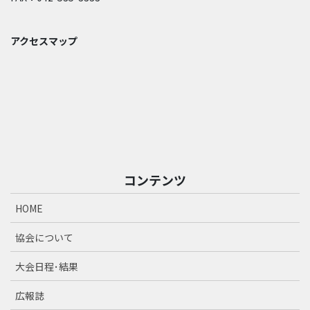
アクセスマップ
コンテンツ
HOME
協会について
大会日程･結果
広報誌