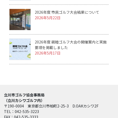
2026年度 市民ゴルフ大会結果について
2026年5月22日
2026年度 親睦ゴルフ大会の開催案内と実施
要項を掲載しました
2026年5月17日
立川市ゴルフ協会事務局
（立川カシワゴルフ内）
〒190-0004 東京都立川市柏町2-25-3 D.OAKカシワ2F
TEL：042-535-3223
FAX：042-535-3333