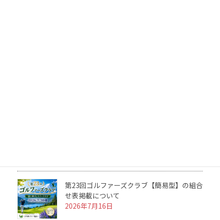
第6回 立川市アマチュアゴルフ選手権の開催
案内と実施要項掲載について
2026年8月8日
第23回ゴルファーズクラブの結果について
2026年7月31日
2026 ルール＆マナーセミナーを開催につい
て
2026年7月25日
第23回ゴルファーズクラブ【簡易型】の組合
せ表掲載について
2026年7月16日