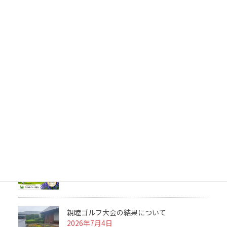
協会からのお知らせ
第23回ゴルファーズクラブの結果について
2026年7月31日
2026 ルール＆マナーセミナーを開催につい
て
2026年7月25日
第23回ゴルファーズクラブ【簡易型】の組合
せ表掲載について
2026年7月16日
親睦ゴルフ大会の結果について
2026年7月4日