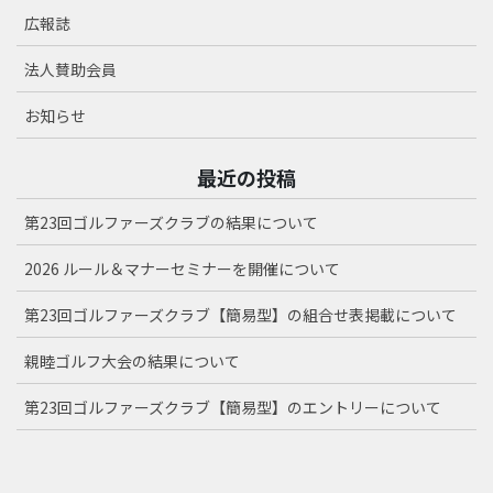
広報誌
法人賛助会員
お知らせ
最近の投稿
第23回ゴルファーズクラブの結果について
2026 ルール＆マナーセミナーを開催について
第23回ゴルファーズクラブ【簡易型】の組合せ表掲載について
親睦ゴルフ大会の結果について
第23回ゴルファーズクラブ【簡易型】のエントリーについて