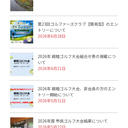
第23回ゴルファーズクラブ【簡易型】のエン
トリーについて
2026年6月28日
2026年 親睦ゴルフ大会組合せ表の掲載につ
いて
2026年6月21日
2026年 親睦ゴルフ大会、非会員の方のエン
トリー開始について
2026年5月31日
2026年度 市民ゴルフ大会結果について
2026年5月22日