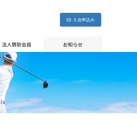
入会申込み
法人賛助会員
お知らせ