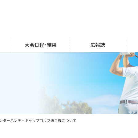
大会日程･結果
広報誌
都アンダーハンディキャップゴルフ選手権について