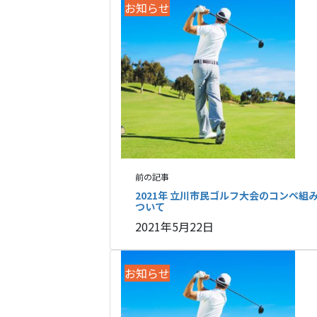
お知らせ
前の記事
2021年 立川市民ゴルフ大会のコンペ組
ついて
2021年5月22日
お知らせ