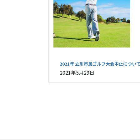
2021年 立川市民ゴルフ大会中止につい
2021年5月29日