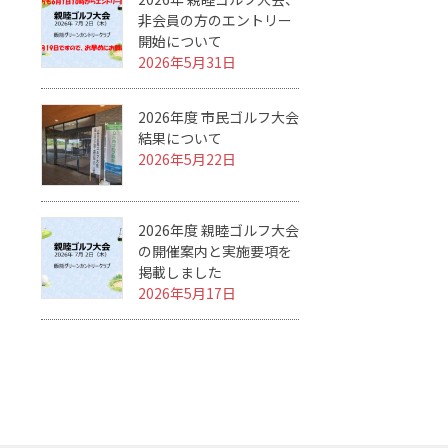
非会員の方のエントリー
開始について
2026年5月31日
2026年度 市民ゴルフ大会
結果について
2026年5月22日
2026年度 親睦ゴルフ大会
の開催案内と実施要項を
掲載しました
2026年5月17日