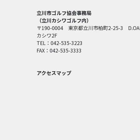
立川市ゴルフ協会事務局
（立川カシワゴルフ内）
〒190-0004 東京都立川市柏町2-25-3 D.OA
カシワ2F
TEL：042-535-3223
FAX：042-535-3333
アクセスマップ