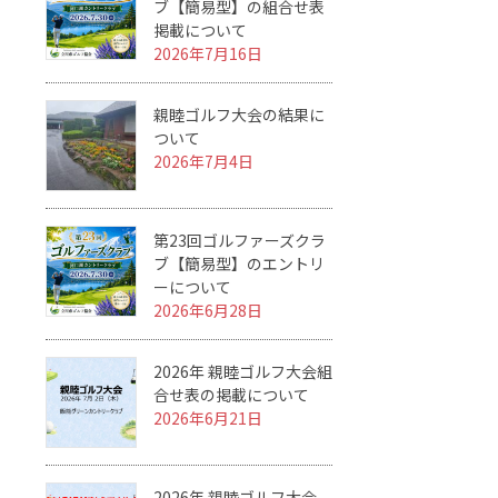
ブ【簡易型】の組合せ表
掲載について
2026年7月16日
親睦ゴルフ大会の結果に
ついて
2026年7月4日
第23回ゴルファーズクラ
ブ【簡易型】のエントリ
ーについて
2026年6月28日
2026年 親睦ゴルフ大会組
合せ表の掲載について
2026年6月21日
2026年 親睦ゴルフ大会、