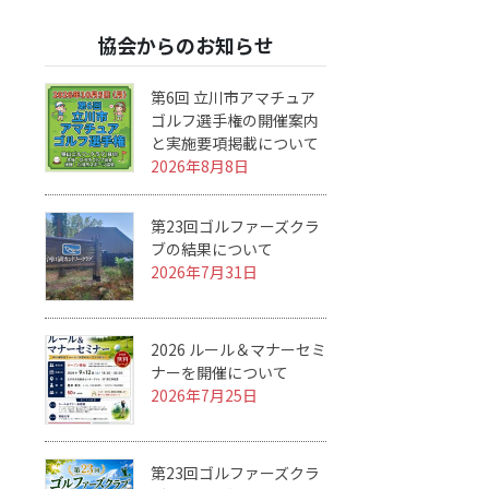
協会からのお知らせ
第6回 立川市アマチュア
ゴルフ選手権の開催案内
と実施要項掲載について
2026年8月8日
第23回ゴルファーズクラ
ブの結果について
2026年7月31日
2026 ルール＆マナーセミ
ナーを開催について
2026年7月25日
第23回ゴルファーズクラ