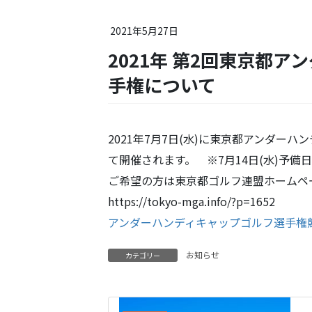
2021年5月27日
2021年 第2回東京都アンダーハンディキャップゴルフ選
手権について
2021年7月7日(水)に東京都アンダー
て開催されます。 ※7月14日(水)予備
ご希望の方は東京都ゴルフ連盟ホームペ
https://tokyo-mga.info/?p=1652
アンダーハンディキャップゴルフ選手権競技
お知らせ
カテゴリー