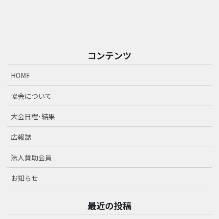
コンテンツ
HOME
協会について
大会日程･結果
広報誌
法人賛助会員
お知らせ
最近の投稿