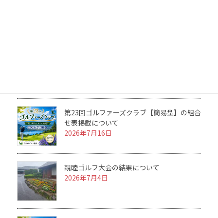
第23回ゴルファーズクラブの結果について
2026年7月31日
2026 ルール＆マナーセミナーを開催につい
て
2026年7月25日
第23回ゴルファーズクラブ【簡易型】の組合
せ表掲載について
2026年7月16日
親睦ゴルフ大会の結果について
2026年7月4日