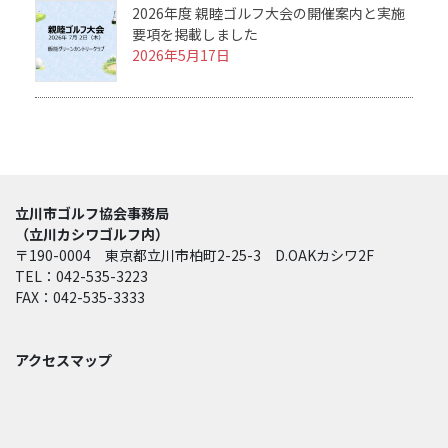
2026年度 親睦ゴルフ大会の開催案内と実施
要項を掲載しました
2026年5月17日
立川市ゴルフ協会事務局
（立川カシワゴルフ内）
〒190-0004 東京都立川市柏町2-25-3 D.OAKカシワ2F
TEL：042-535-3223
FAX：042-535-3333
アクセスマップ