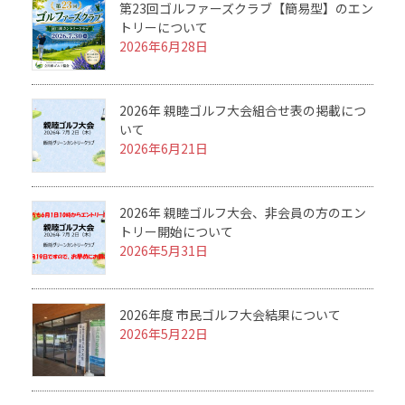
第23回ゴルファーズクラブ【簡易型】のエン
トリーについて
2026年6月28日
2026年 親睦ゴルフ大会組合せ表の掲載につ
いて
2026年6月21日
2026年 親睦ゴルフ大会、非会員の方のエン
トリー開始について
2026年5月31日
2026年度 市民ゴルフ大会結果について
2026年5月22日