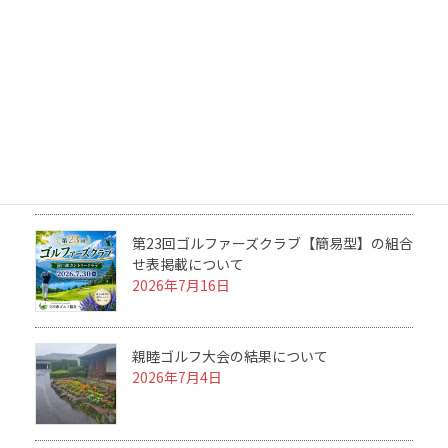
第23回ゴルファーズクラブの結果について
2026年7月31日
2026 ルール＆マナーセミナーを開催につい
て
2026年7月25日
第23回ゴルファーズクラブ【簡易型】の組合
せ表掲載について
2026年7月16日
親睦ゴルフ大会の結果について
2026年7月4日