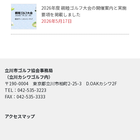
2026年度 親睦ゴルフ大会の開催案内と実施
要項を掲載しました
2026年5月17日
立川市ゴルフ協会事務局
（立川カシワゴルフ内）
〒190-0004 東京都立川市柏町2-25-3 D.OAKカシワ2F
TEL：042-535-3223
FAX：042-535-3333
アクセスマップ