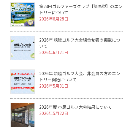
第23回ゴルファーズクラブ【簡易型】のエン
トリーについて
2026年6月28日
2026年 親睦ゴルフ大会組合せ表の掲載につ
いて
2026年6月21日
2026年 親睦ゴルフ大会、非会員の方のエン
トリー開始について
2026年5月31日
2026年度 市民ゴルフ大会結果について
2026年5月22日