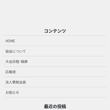
コンテンツ
HOME
協会について
大会日程･結果
広報誌
法人賛助会員
お知らせ
最近の投稿