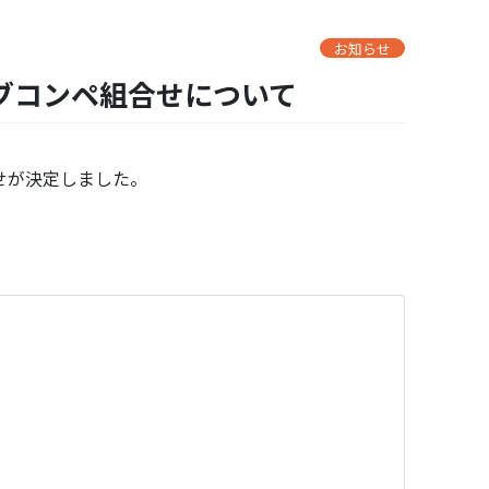
お知らせ
ラブコンペ組合せについて
せが決定しました。