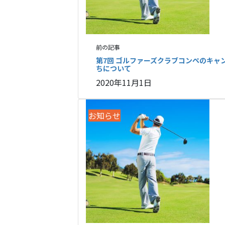
前の記事
第7回 ゴルファーズクラブコンペのキャ
ちについて
2020年11月1日
お知らせ