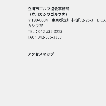
立川市ゴルフ協会事務局
（立川カシワゴルフ内）
〒190-0004 東京都立川市柏町2-25-3 D.OA
カシワ2F
TEL：042-535-3223
FAX：042-535-3333
アクセスマップ