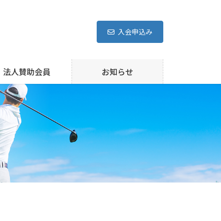
入会申込み
法人賛助会員
お知らせ