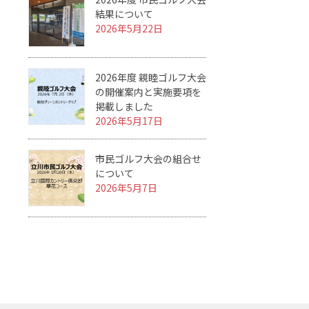
結果について
2026年5月22日
2026年度 親睦ゴルフ大会
の開催案内と実施要項を
掲載しました
2026年5月17日
市民ゴルフ大会の組合せ
について
2026年5月7日