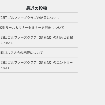
最近の投稿
第23回ゴルファーズクラブの結果について
2026 ルール＆マナーセミナーを開催について
第23回ゴルファーズクラブ【簡易型】の組合せ表掲
載について
親睦ゴルフ大会の結果について
第23回ゴルファーズクラブ【簡易型】のエントリー
について