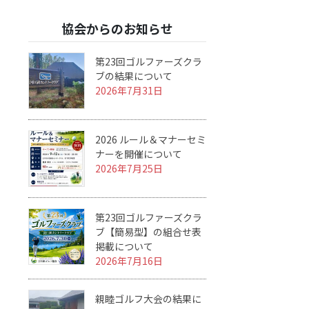
協会からのお知らせ
第23回ゴルファーズクラ
ブの結果について
2026年7月31日
2026 ルール＆マナーセミ
ナーを開催について
2026年7月25日
第23回ゴルファーズクラ
ブ【簡易型】の組合せ表
掲載について
2026年7月16日
親睦ゴルフ大会の結果に