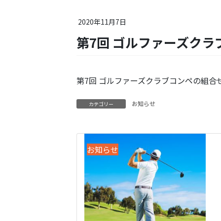
2020年11月7日
第7回 ゴルファーズク
第7回 ゴルファーズクラブコンペの組合
お知らせ
カテゴリー
お知らせ