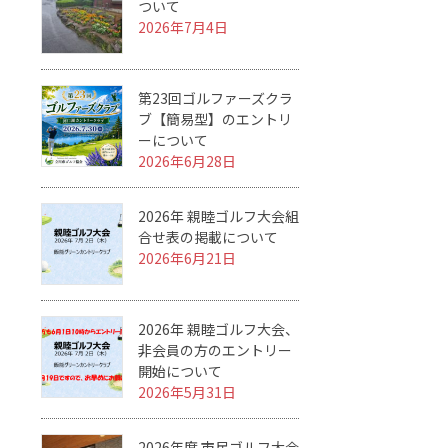
ついて
2026年7月4日
第23回ゴルファーズクラ
ブ【簡易型】のエントリ
ーについて
2026年6月28日
2026年 親睦ゴルフ大会組
合せ表の掲載について
2026年6月21日
2026年 親睦ゴルフ大会、
非会員の方のエントリー
開始について
2026年5月31日
2026年度 市民ゴルフ大会