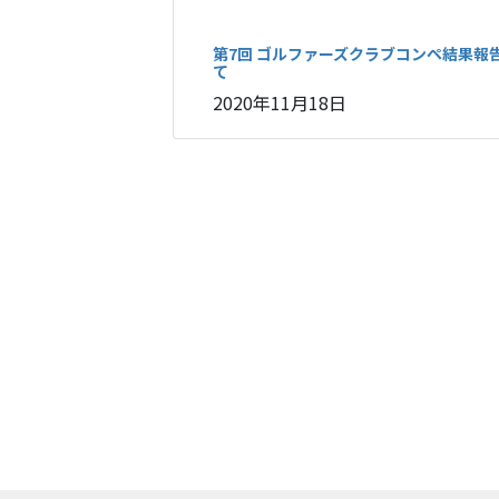
第7回 ゴルファーズクラブコンペ結果報
て
2020年11月18日