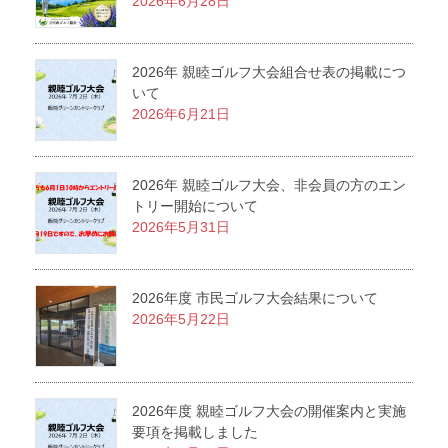
2026年6月28日
2026年 親睦ゴルフ大会組合せ表の掲載につ
いて
2026年6月21日
2026年 親睦ゴルフ大会、非会員の方のエン
トリー開始について
2026年5月31日
2026年度 市民ゴルフ大会結果について
2026年5月22日
2026年度 親睦ゴルフ大会の開催案内と実施
要項を掲載しました