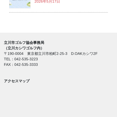
2026年5月17日
立川市ゴルフ協会事務局
（立川カシワゴルフ内）
〒190-0004 東京都立川市柏町2-25-3 D.OAKカシワ2F
TEL：042-535-3223
FAX：042-535-3333
アクセスマップ