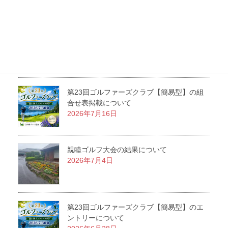
2026 ルール＆マナーセミナーを開催につい
て
2026年7月25日
第23回ゴルファーズクラブ【簡易型】の組
合せ表掲載について
2026年7月16日
親睦ゴルフ大会の結果について
2026年7月4日
第23回ゴルファーズクラブ【簡易型】のエ
ントリーについて