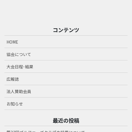
コンテンツ
HOME
協会について
大会日程･結果
広報誌
法人賛助会員
お知らせ
最近の投稿