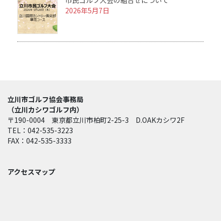
市民ゴルフ大会の組合せについて
2026年5月7日
立川市ゴルフ協会事務局
（立川カシワゴルフ内）
〒190-0004 東京都立川市柏町2-25-3 D.OAKカシワ2F
TEL：042-535-3223
FAX：042-535-3333
アクセスマップ