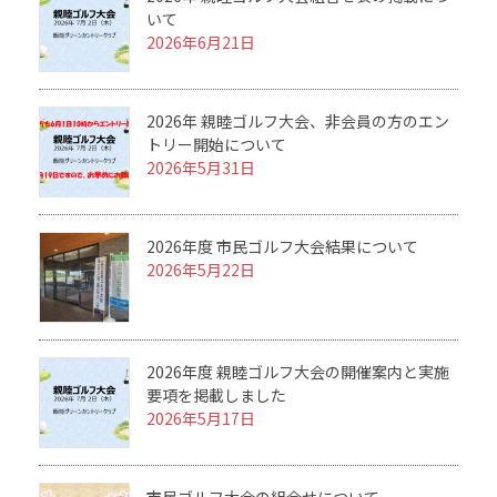
いて
2026年6月21日
2026年 親睦ゴルフ大会、非会員の方のエン
トリー開始について
2026年5月31日
2026年度 市民ゴルフ大会結果について
2026年5月22日
2026年度 親睦ゴルフ大会の開催案内と実施
要項を掲載しました
2026年5月17日