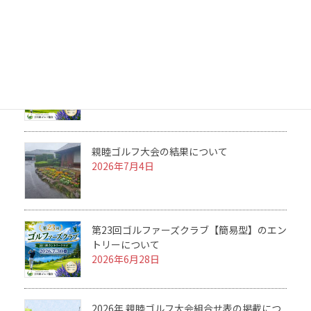
て
2026年7月25日
第23回ゴルファーズクラブ【簡易型】の組合
せ表掲載について
2026年7月16日
親睦ゴルフ大会の結果について
2026年7月4日
第23回ゴルファーズクラブ【簡易型】のエン
トリーについて
2026年6月28日
2026年 親睦ゴルフ大会組合せ表の掲載につ