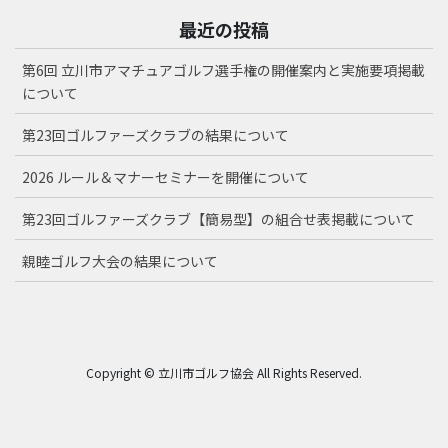
最近の投稿
第6回 立川市アマチュアゴルフ選手権の開催案内と実施要項掲載
について
第23回ゴルファーズクラブの結果について
2026 ルール＆マナーセミナーを開催について
第23回ゴルファーズクラブ【簡易型】の組合せ表掲載について
親睦ゴルフ大会の結果について
Copyright © 立川市ゴルフ協会 All Rights Reserved.