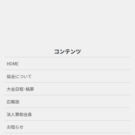
コンテンツ
HOME
協会について
大会日程･結果
広報誌
法人賛助会員
お知らせ