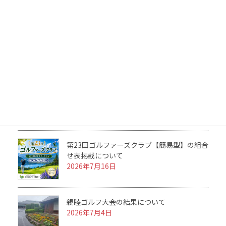
第23回ゴルファーズクラブの結果について
2026年7月31日
2026 ルール＆マナーセミナーを開催につい
て
2026年7月25日
第23回ゴルファーズクラブ【簡易型】の組合
せ表掲載について
2026年7月16日
親睦ゴルフ大会の結果について
2026年7月4日