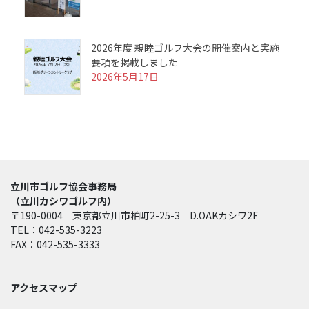
2026年度 親睦ゴルフ大会の開催案内と実施
要項を掲載しました
2026年5月17日
立川市ゴルフ協会事務局
（立川カシワゴルフ内）
〒190-0004 東京都立川市柏町2-25-3 D.OAKカシワ2F
TEL：042-535-3223
FAX：042-535-3333
アクセスマップ