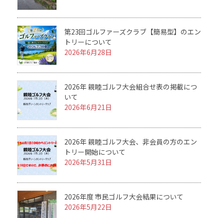
第23回ゴルファーズクラブ【簡易型】のエン
トリーについて
2026年6月28日
2026年 親睦ゴルフ大会組合せ表の掲載につ
いて
2026年6月21日
2026年 親睦ゴルフ大会、非会員の方のエン
トリー開始について
2026年5月31日
2026年度 市民ゴルフ大会結果について
2026年5月22日