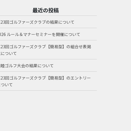
最近の投稿
第23回ゴルファーズクラブの結果について
2026 ルール＆マナーセミナーを開催について
第23回ゴルファーズクラブ【簡易型】の組合せ表掲
載について
親睦ゴルフ大会の結果について
第23回ゴルファーズクラブ【簡易型】のエントリー
について