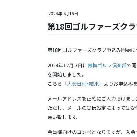
2024年9月16日
第18回ゴルファーズク
第18回ゴルファーズクラブ申込み開始に
2024年12月 3日に
青梅ゴルフ俱楽部
で開
を開始しました。
こちら
「大会日程･結果」
よりお申込み
メールアドレスを正確にご入力頂けまし
ただし、メールの受信設定によっては受
願い致します。
会員様向けのコンペとなりますが、入会