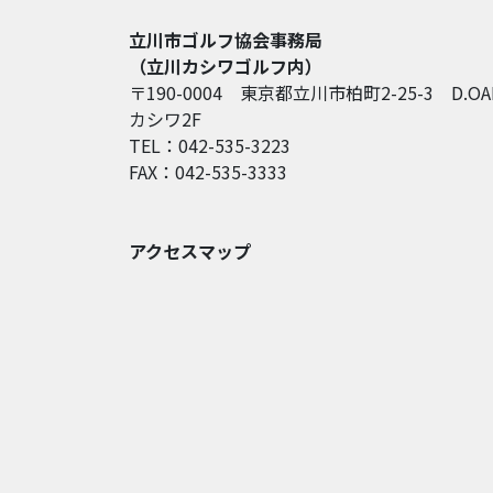
立川市ゴルフ協会事務局
（立川カシワゴルフ内）
〒190-0004 東京都立川市柏町2-25-3 D.OA
カシワ2F
TEL：042-535-3223
FAX：042-535-3333
アクセスマップ