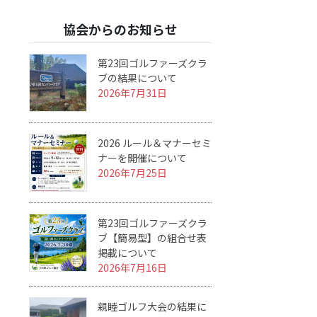
協会からのお知らせ
第23回ゴルファーズクラ
ブの結果について
2026年7月31日
2026 ルール＆マナーセミ
ナーを開催について
2026年7月25日
第23回ゴルファーズクラ
ブ【簡易型】の組合せ表
掲載について
2026年7月16日
親睦ゴルフ大会の結果に