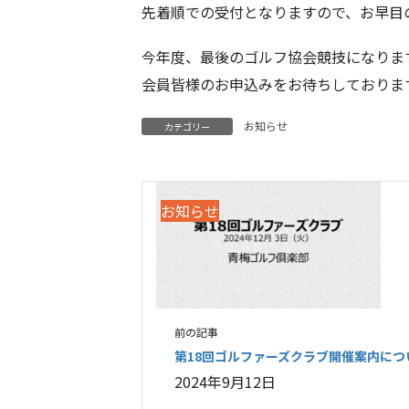
先着順での受付となりますので、お早目
今年度、最後のゴルフ協会競技になりま
会員皆様のお申込みをお待ちしておりま
お知らせ
カテゴリー
お知らせ
前の記事
第18回ゴルファーズクラブ開催案内につ
2024年9月12日