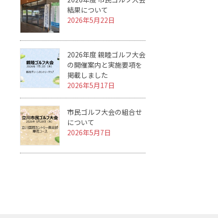
結果について
2026年5月22日
2026年度 親睦ゴルフ大会
の開催案内と実施要項を
掲載しました
2026年5月17日
市民ゴルフ大会の組合せ
について
2026年5月7日