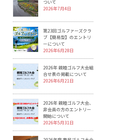
ついて
2026年7月4日
第23回ゴルファーズクラ
ブ【簡易型】のエントリ
ーについて
2026年6月28日
2026年 親睦ゴルフ大会組
合せ表の掲載について
2026年6月21日
2026年 親睦ゴルフ大会、
非会員の方のエントリー
開始について
2026年5月31日
2026年度 市民ゴルフ大会