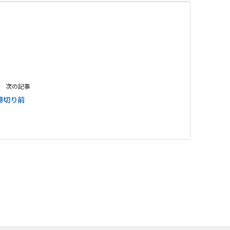
次の記事
締切り前