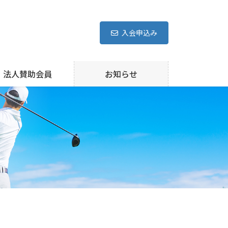
入会申込み
法人賛助会員
お知らせ