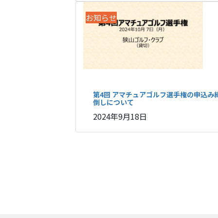
お知らせ
第4回 アマチュアゴルフ選手権の申込み
倒しについて
2024年9月18日