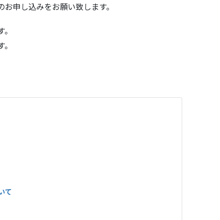
のお申し込みをお願い致します。
す。
す。
いて