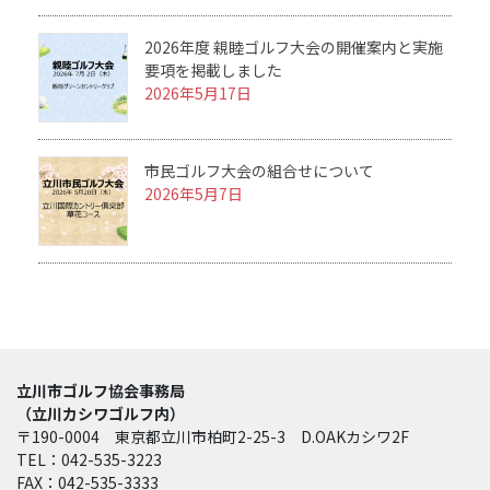
2026年度 親睦ゴルフ大会の開催案内と実施
要項を掲載しました
2026年5月17日
市民ゴルフ大会の組合せについて
2026年5月7日
立川市ゴルフ協会事務局
（立川カシワゴルフ内）
〒190-0004 東京都立川市柏町2-25-3 D.OAKカシワ2F
TEL：042-535-3223
FAX：042-535-3333