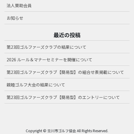
法人賛助会員
お知らせ
最近の投稿
第23回ゴルファーズクラブの結果について
2026 ルール＆マナーセミナーを開催について
第23回ゴルファーズクラブ【簡易型】の組合せ表掲載について
親睦ゴルフ大会の結果について
第23回ゴルファーズクラブ【簡易型】のエントリーについて
Copyright © 立川市ゴルフ協会 All Rights Reserved.