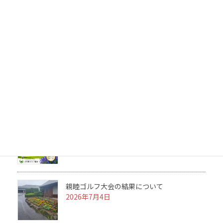
第23回ゴルファーズクラブの結果について
2026年7月31日
2026 ルール＆マナーセミナーを開催につい
て
2026年7月25日
第23回ゴルファーズクラブ【簡易型】の組合
せ表掲載について
2026年7月16日
親睦ゴルフ大会の結果について
2026年7月4日