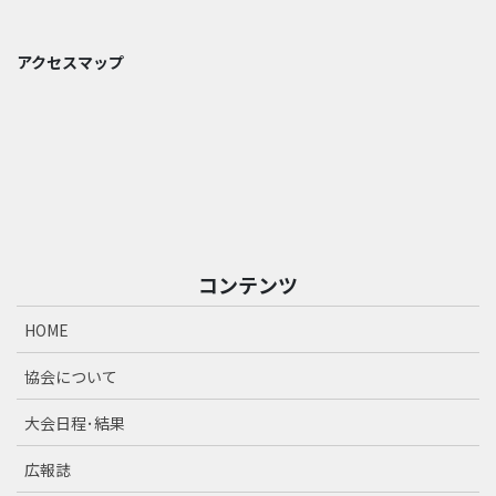
アクセスマップ
コンテンツ
HOME
協会について
大会日程･結果
広報誌