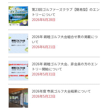
第23回ゴルファーズクラブ【簡易型】のエン
トリーについて
2026年6月28日
2026年 親睦ゴルフ大会組合せ表の掲載につ
いて
2026年6月21日
2026年 親睦ゴルフ大会、非会員の方のエン
トリー開始について
2026年5月31日
2026年度 市民ゴルフ大会結果について
2026年5月22日