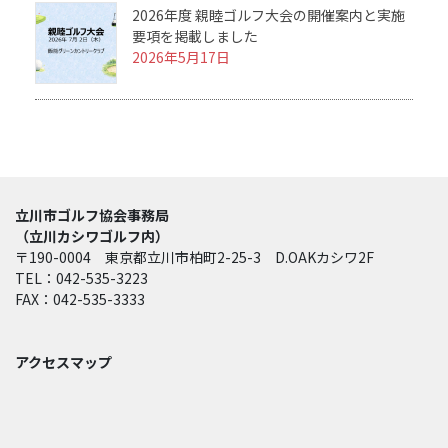
2026年度 親睦ゴルフ大会の開催案内と実施
要項を掲載しました
2026年5月17日
立川市ゴルフ協会事務局
（立川カシワゴルフ内）
〒190-0004 東京都立川市柏町2-25-3 D.OAKカシワ2F
TEL：042-535-3223
FAX：042-535-3333
アクセスマップ