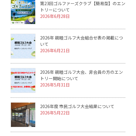
第23回ゴルファーズクラブ【簡易型】のエン
トリーについて
2026年6月28日
2026年 親睦ゴルフ大会組合せ表の掲載につ
いて
2026年6月21日
2026年 親睦ゴルフ大会、非会員の方のエン
トリー開始について
2026年5月31日
2026年度 市民ゴルフ大会結果について
2026年5月22日