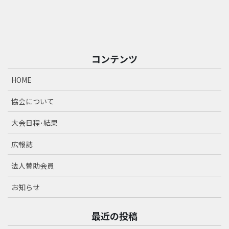
コンテンツ
HOME
協会について
大会日程･結果
広報誌
法人賛助会員
お知らせ
最近の投稿