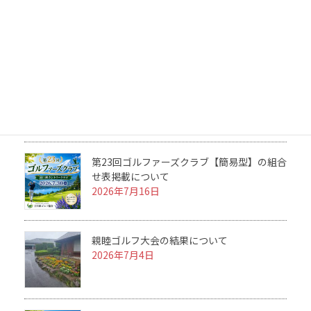
第23回ゴルファーズクラブの結果について
2026年7月31日
2026 ルール＆マナーセミナーを開催につい
て
2026年7月25日
第23回ゴルファーズクラブ【簡易型】の組合
せ表掲載について
2026年7月16日
親睦ゴルフ大会の結果について
2026年7月4日