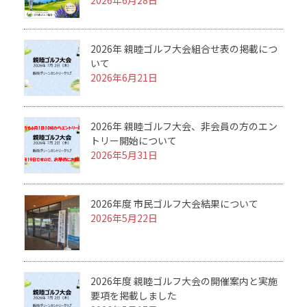
2026年 親睦ゴルフ大会組合せ表の掲載につ
いて
2026年6月21日
2026年 親睦ゴルフ大会、非会員の方のエン
トリー開始について
2026年5月31日
2026年度 市民ゴルフ大会結果について
2026年5月22日
2026年度 親睦ゴルフ大会の開催案内と実施
要項を掲載しました