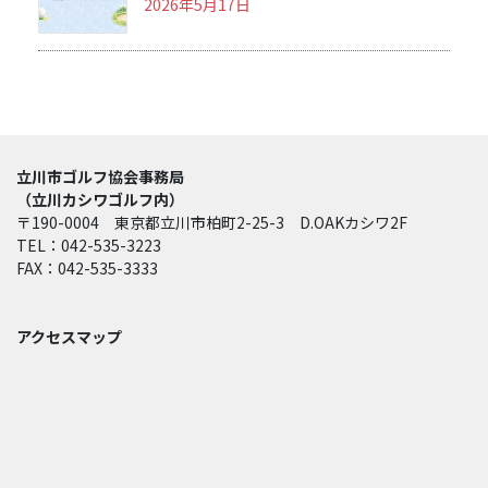
2026年5月17日
立川市ゴルフ協会事務局
（立川カシワゴルフ内）
〒190-0004 東京都立川市柏町2-25-3 D.OAKカシワ2F
TEL：042-535-3223
FAX：042-535-3333
アクセスマップ