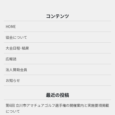
コンテンツ
HOME
協会について
大会日程･結果
広報誌
法人賛助会員
お知らせ
最近の投稿
第6回 立川市アマチュアゴルフ選手権の開催案内と実施要項掲載
について