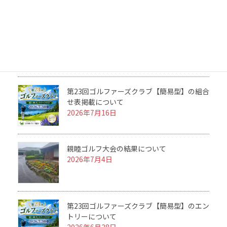
2026 ルール＆マナーセミナーを開催につい
て
2026年7月25日
第23回ゴルファーズクラブ【簡易型】の組合
せ表掲載について
2026年7月16日
親睦ゴルフ大会の結果について
2026年7月4日
第23回ゴルファーズクラブ【簡易型】のエン
トリーについて
2026年6月28日